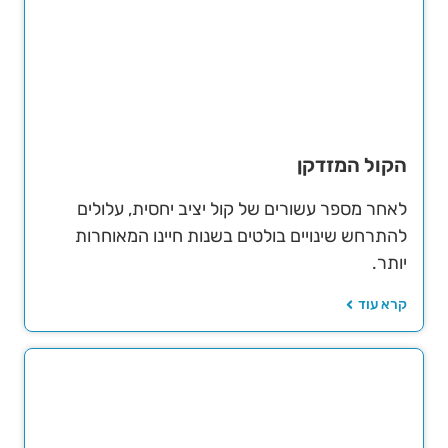
הקול המזדקן
לאחר מספר עשורים של קול יציב יחסית, עלולים
להתרחש שינויים בולטים בשנות חיינו המאוחרות
יותר.
קרא עוד