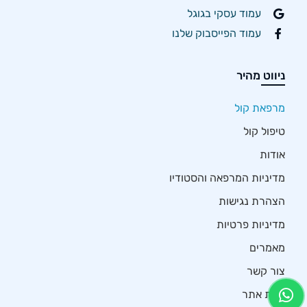
עמוד עסקי בגוגל
עמוד הפייסבוק שלנו
ניווט מהיר
מרפאת קול
טיפול קול
אודות
מדיניות המרפאה והסטודיו
הצהרת נגישות
מדיניות פרטיות
מאמרים
צור קשר
מפת אתר