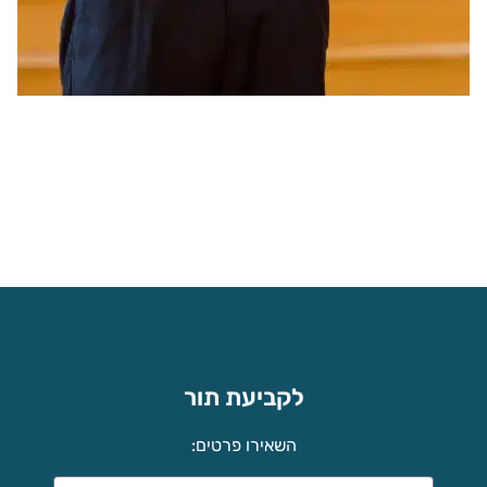
לקביעת תור
השאירו פרטים: