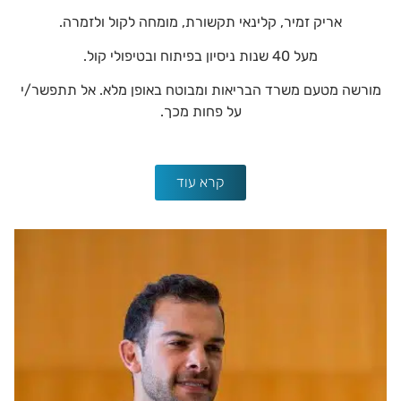
אריק זמיר, קלינאי תקשורת, מומחה לקול ולזמרה.
מעל 40 שנות ניסיון בפיתוח ובטיפולי קול.
מורשה מטעם משרד הבריאות ומבוטח באופן מלא. אל תתפשר/י
על פחות מכך.
קרא עוד