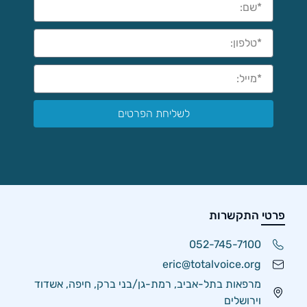
לשליחת הפרטים
פרטי התקשרות
052-745-7100
eric@totalvoice.org
מרפאות בתל-אביב, רמת-גן/בני ברק, חיפה, אשדוד
וירושלים