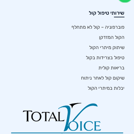
שירותי טיפול קול
פוברפוניה – קול לא מתחלף
הקול המזדקן
שיתוק מיתרי הקול
טיפול בצרידות בקול
בריאות קולית
שיקום קול לאחר ניתוח
יבלות במיתרי הקול