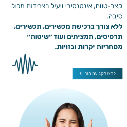
קצר-טווח, אינטנסיבי ויעיל בצרידות מכול
סיבה.
ללא צורך ברכישת מכשירים, תכשירים,
תרסיסים, תמציתים ועוד ״שיטות״
מסחריות יקרות ובזויות.
לחצו לקביעת תור