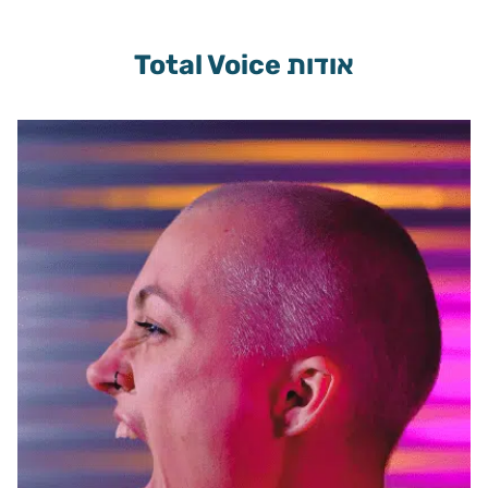
אודות Total Voice