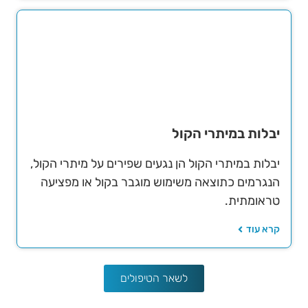
יבלות במיתרי הקול
יבלות במיתרי הקול הן נגעים שפירים על מיתרי הקול,
הנגרמים כתוצאה משימוש מוגבר בקול או מפציעה
טראומתית.
קרא עוד
לשאר הטיפולים