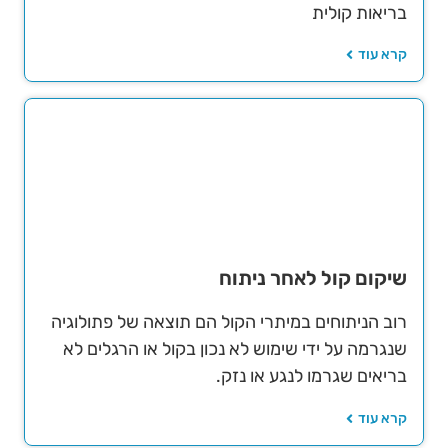
בריאות קולית
קרא עוד
שיקום קול לאחר ניתוח
רוב הניתוחים במיתרי הקול הם תוצאה של פתולוגיה
שנגרמה על ידי שימוש לא נכון בקול או הרגלים לא
בריאים שגרמו לנגע או נזק.
קרא עוד