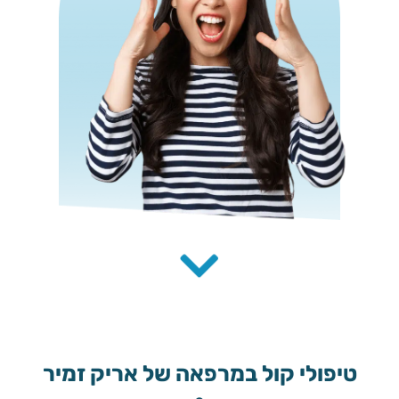
טיפולי קול במרפאה של אריק זמיר