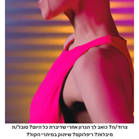
צרוד/ה? כואב לך הגרון אחרי שדיברת כל היום? סובל/ת
מיבלות? ריפלוקס? שיתוק במיתרי הקול?