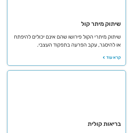
שיתוק מיתר קול
שיתוק מיתרי הקול פירושו שהם אינם יכולים להיפתח
או להיסגר
,
עקב הפרעה בתפקוד העצבי.
קרא עוד
בריאות קולית