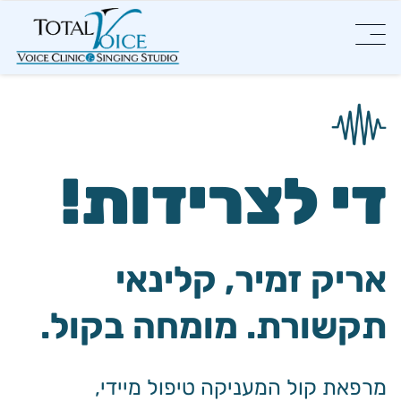
די לצרידות!
אריק זמיר, קלינאי
תקשורת. מומחה בקול.
מרפאת קול המעניקה טיפול מיידי,