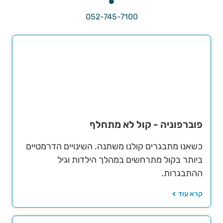
052-745-7100
פוברפוניה - קול לא מתחלף
כשאנו מתבגרים קולנו משתנה. השינויים הדרמטיים
ביותר בקול מתרחשים במהלך הילדות וגיל
ההתבגרות.
קרא עוד