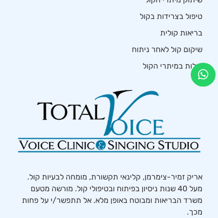
טיפול בצרידות בקול
בריאות קולית
שיקום קול לאחר ניתוח
יבלות במיתרי הקול
אריק זמיר-צימרמן, קלינאי תקשורת, מומחה לבעיות קול.
מעל 40 שנות ניסיון בפיתוח ובטיפולי קול. מורשה מטעם
משרד הבריאות ומבוטח באופן מלא. אל תתפשר/י על פחות
מכך.