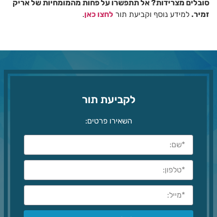
סובלים מצרידות? אל תתפשרו על פחות מהמומחיות של אריק
זמיר.
למידע נוסף וקביעת תור
לחצו כאן
.
לקביעת תור
השאירו פרטים: