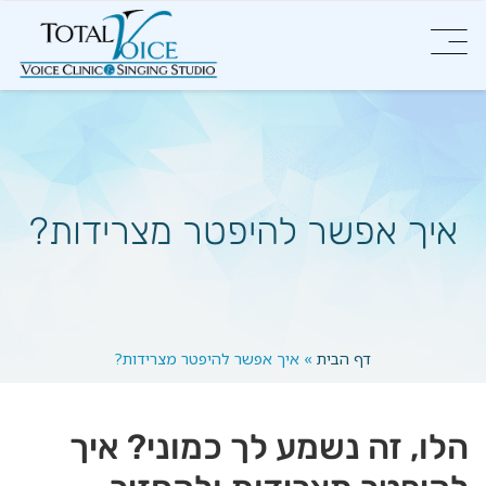
איך אפשר להיפטר מצרידות?
דף הבית
»
איך אפשר להיפטר מצרידות?
הלו, זה נשמע לך כמוני? איך