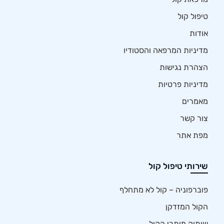
טיפול קול
אודות
מדיניות המרפאה והסטודיו
הצהרת נגישות
מדיניות פרטיות
מאמרים
צור קשר
מפת אתר
שירותי טיפול קול
פוברפוניה – קול לא מתחלף
הקול המזדקן
שיתוק מיתרי הקול