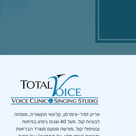
אריק זמיר-צימרמן, קלינאי תקשורת, מומחה
לבעיות קול. מעל 40 שנות ניסיון בפיתוח
ובטיפולי קול. מורשה מטעם משרד הבריאות