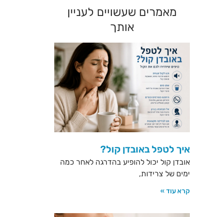
מאמרים שעשויים לעניין
אותך
איך לטפל באובדן קול?
אובדן קול יכול להופיע בהדרגה לאחר כמה
ימים של צרידות,
קרא עוד »