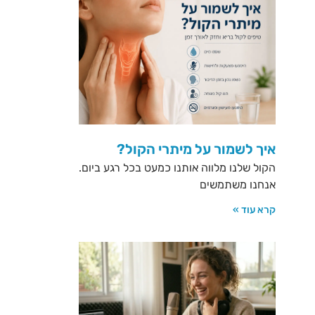
איך לשמור על מיתרי הקול?
הקול שלנו מלווה אותנו כמעט בכל רגע ביום.
אנחנו משתמשים
קרא עוד »