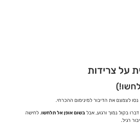
 נסו לצמצם את הדיבור למינימום ההכרחי.
רו בקול נמוך ורגוע, אבל
בשום אופן אל תלחשו
. לחישה
ור רגיל.