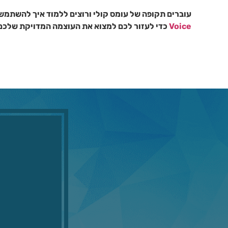
עוברים תקופה של עומס קולי ורוצים ללמוד איך להשתמש 
Voice
כדי לעזור לכם למצוא את העוצמה המדויקת שלכם. 