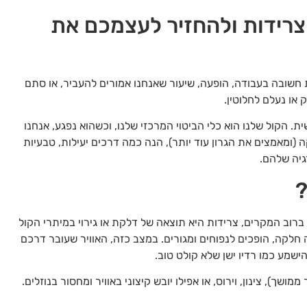
צרידות ולהחזיר לעצמכם את
 חשובה בעבודה, הופעה, שיעור שאנחנו אמורים להעביר, או סתם
 או נעלם לחלוטין.
. הקול שלנו הוא כלי הביטוי המרכזי שלנו, וכשהוא נפגע, אנחנו
(ומאמצים את הגרון עוד יותר), הנה כמה דרכים יעילות, טבעיות
גיה שלהם.
?
 ברוב המקרים, צרידות היא תוצאה של דלקת או גירוי במיתרי הקול
 חלקה, הופכים לנפוחים ומגורים. במצב כזה, האוויר שעובר דרכם
שמע כמו רדיו ישן שלא קולט טוב.
שך), צינון, וירוס, או אפילו יובש קיצוני באוויר ומחסור בנוזלים.