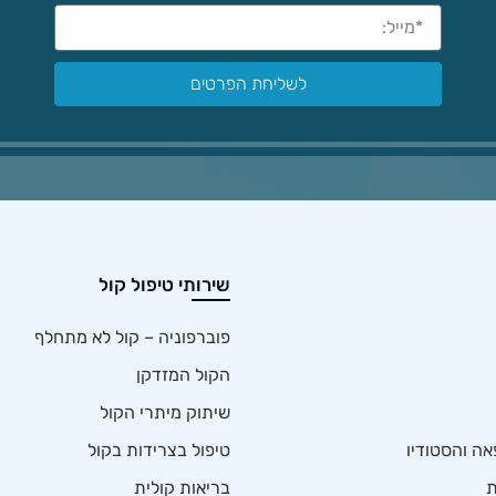
לשליחת הפרטים
שירותי טיפול קול
פוברפוניה – קול לא מתחלף
הקול המזדקן
שיתוק מיתרי הקול
אה והסטודיו
טיפול בצרידות בקול
ת
בריאות קולית