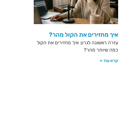
איך מחזירים את הקול מהר?
עזרה ראשונה לגרון: איך מחזירים את הקול
כמה שיותר מהר?
קרא עוד »