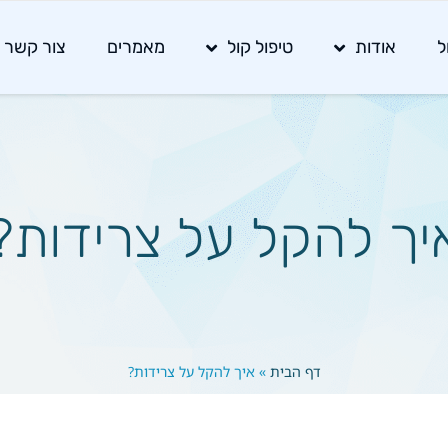
ל
אודות
טיפול קול
מאמרים
צור קשר
יך להקל על צרידות?
דף הבית
»
איך להקל על צרידות?