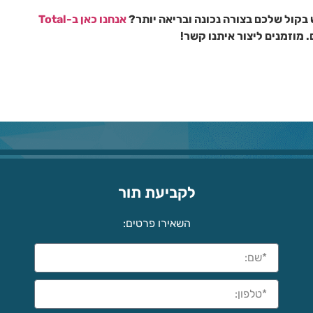
בקול שלכם בצורה נכונה ובריאה יותר?
אנחנו כאן ב-Total
מוזמנים ליצור איתנו קשר!
לקביעת תור
השאירו פרטים: