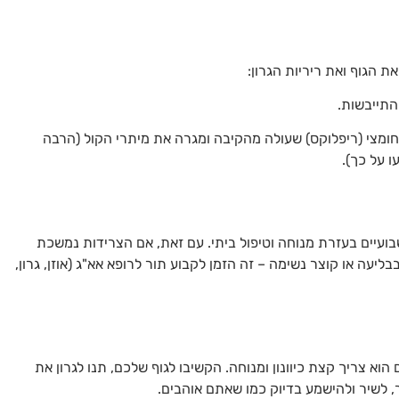
 הגוף ואת ריריות הגרון:
תייבשות.
ומצי (ריפלוקס) שעולה מהקיבה ומגרה את מיתרי הקול (הרבה
 על כך).
ועיים בעזרת מנוחה וטיפול ביתי. עם זאת, אם הצרידות נמשכת
בבליעה או קוצר נשימה – זה הזמן לקבוע תור לרופא אא"ג (אוזן, גרון,
 הוא צריך קצת כיוונון ומנוחה. הקשיבו לגוף שלכם, תנו לגרון את
 לשיר ולהישמע בדיוק כמו שאתם אוהבים.