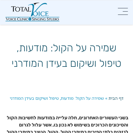
שמירה על הקול: מודעות,
טיפול ושיקום בעידן המודרני
דף הבית
»
שמירה על הקול: מודעות, טיפול ושיקום בעידן המודרני
בשני העשורים האחרונים, חלה עלייה במודעות לחשיבות הקול
והסיכונים הכרוכים בשימוש לא נכון בו, אשר עלול לגרום
לנזקים בלתי הפיכים במיתרי הקול. הקול, הנוצר במיתרי הקול