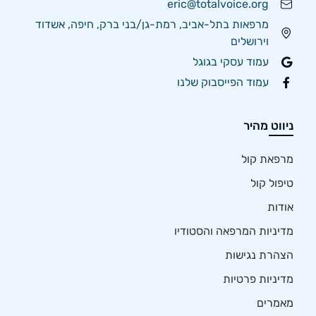
eric@totalvoice.org
מרפאות בתל-אביב, רמת-גן/בני ברק, חיפה, אשדוד
וירושלים
עמוד עסקי בגוגל
עמוד הפייסבוק שלנו
ניווט מהיר
מרפאת קול
טיפול קול
אודות
מדיניות המרפאה והסטודיו
הצהרת נגישות
מדיניות פרטיות
מאמרים