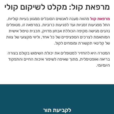
מרפאת קול: מקלט לשיקום קולי
מרפאת קול
מהווה מענה לאנשים הסובלים ממגוון בעיות קוליות,
החל מפגיעות זמניות ועד לפגיעות כרוניות. במרפאה זו, מטופלים
נהנים מגישה מקיפה הכוללת אבחון מדויק, תכנית טיפול אישית
המותאמת לצרכים הספציפיים של כל אחד, וליווי מקצועי של צוות
של קלינאי תקשורת ומומחים לקול.
המטרה היא להחזיר למטופלים את יכולת השימוש בקולם בצורה
בריאה ואופטימלית, מתוך שאיפה לשיפור איכות החיים והתפקוד
היומיומי.
לקביעת תור