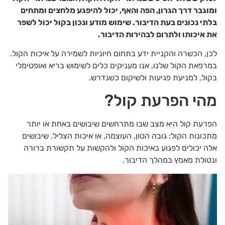
ומוגבר דרך הגרון, הפה והאף, יכול להיפגע מלחצים ומתחים
בלתי נכונים בעת הדיבור. שימוש מודע ונכון בקול יכול לשפר
את איכותו ולתרום לבהירות הדיבור.
לכן, הכשרה והקניית ידע בתחום חיוניות לשמירה על איכות הקול.
במרפאת הקול שלנו, אנו מעניקים כלים לשימוש בריא ואופטימלי
בקול, למניעת פגיעות ולשיקום כשנדרש.
מהי הפרעת קול?
הפרעת קול היא מצב שבו מתרחשים שיבושים באחת או יותר
מתכונות הקול: גובה הטון, העוצמה, או איכות הצליל. שיבושים
אלה יכולים לפגוע באיכות הקול ולהקשות על תקשורת ברורה
ונטולת מאמץ במהלך הדיבור.