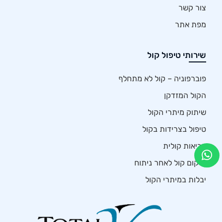
צור קשר
מפת אתר
שירותי טיפול קול
פוברפוניה – קול לא מתחלף
הקול המזדקן
שיתוק מיתרי הקול
טיפול בצרידות בקול
בריאות קולית
שיקום קול לאחר ניתוח
יבלות במיתרי הקול