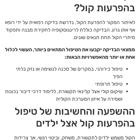
בהפרעות קול?
לאיתור המקור להפרעת הקול, נדרשת בדיקה רפואית על ידי רופא
אף אוזן גרון. הבדיקה כוללת לרינגוסקופיה לחקירת מבנה ותפקוד
מיתרי הקול תחת תנאים שונים.
ממצאי הבדיקה יקבעו את הטיפול המתאים ביותר, העשוי לכלול
אחת או יותר מהאפשרויות הבאות:
טיפול כירורגי, במקרים של סכנה לנשימה או נזק בלתי
הפיך
טיפול תרופתי
שיקום קולי אצל קלינאי תקשורת, ללימוד דרכי דיבור נכונות
ושמירה על איזון המערכת הקולית
ההשפעה והחשיבות של טיפול
בהפרעות קול אצל ילדים
הקול משמש ילדים לתקשורת, משחק, וביטוי רגשי, אך צרידות