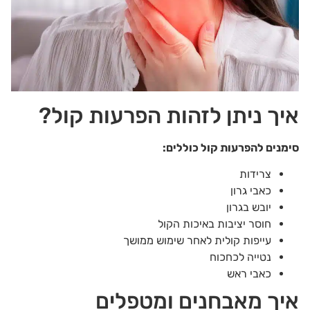
איך ניתן לזהות הפרעות קול?
סימנים להפרעות קול כוללים:
צרידות
כאבי גרון
יובש בגרון
חוסר יציבות באיכות הקול
עייפות קולית לאחר שימוש ממושך
נטייה לכחכוח
כאבי ראש
איך מאבחנים ומטפלים