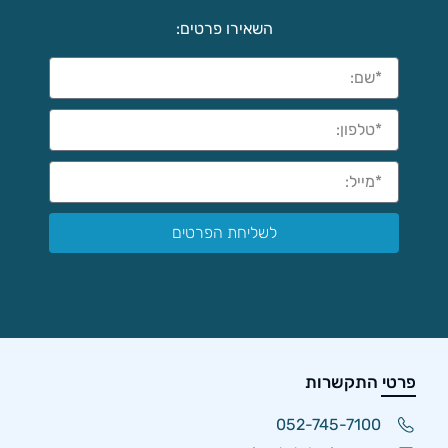
השאירו פרטים:
לשליחת הפרטים
פרטי התקשרות
052-745-7100